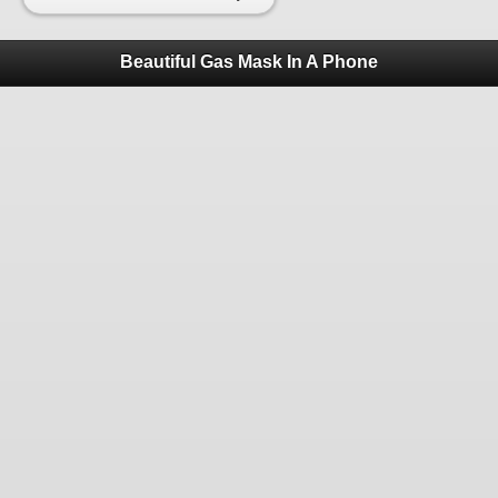
Beautiful Gas Mask In A Phone