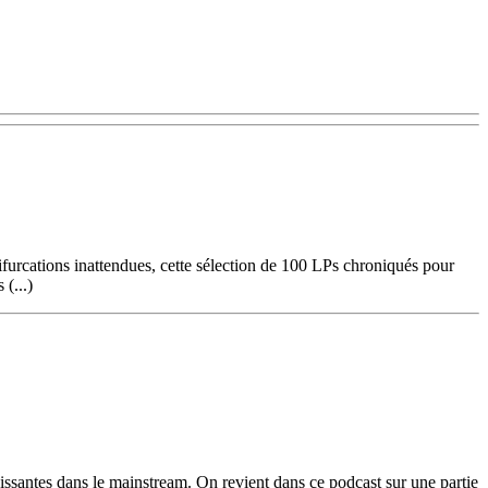
furcations inattendues, cette sélection de 100 LPs chroniqués pour
 (...)
issantes dans le mainstream. On revient dans ce podcast sur une partie