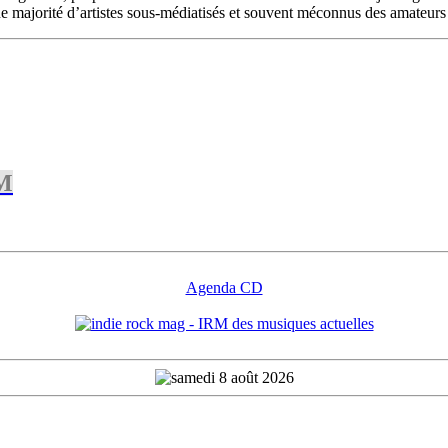
e majorité d’artistes sous-médiatisés et souvent méconnus des amateurs d
RM
Agenda CD