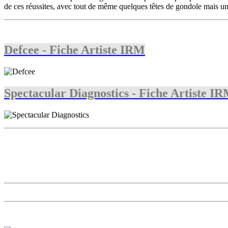
de ces réussites, avec tout de même quelques têtes de gondole mais un
Defcee - Fiche Artiste IRM
Spectacular Diagnostics - Fiche Artiste I