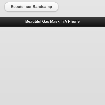
Ecouter sur Bandcamp
Beautiful Gas Mask In A Phone