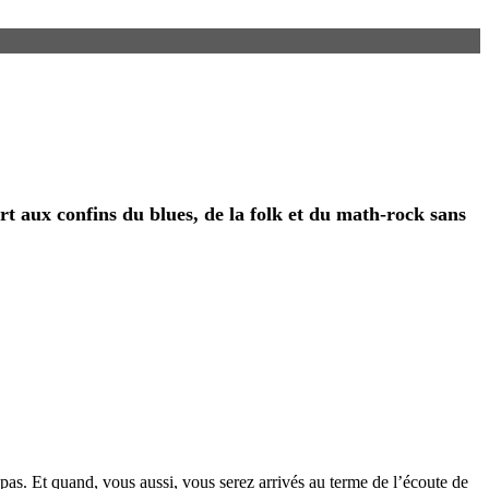
art aux confins du blues, de la folk et du math-rock sans
pas. Et quand, vous aussi, vous serez arrivés au terme de l’écoute de