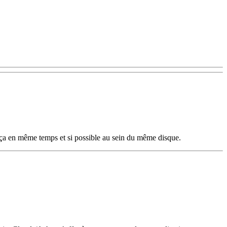
ut ça en même temps et si possible au sein du même disque.