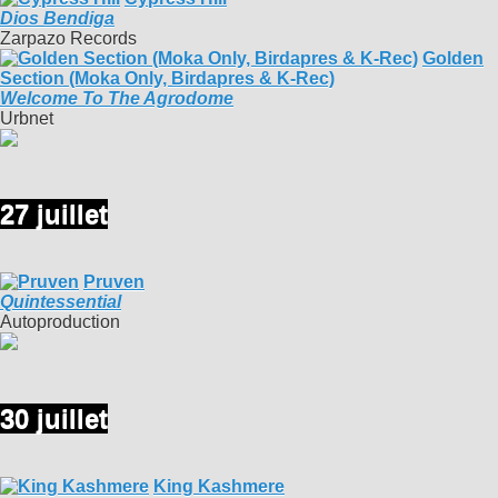
Dios Bendiga
Zarpazo Records
Golden
Section (Moka Only, Birdapres & K-Rec)
Welcome To The Agrodome
Urbnet
27 juillet
Pruven
Quintessential
Autoproduction
30 juillet
King Kashmere