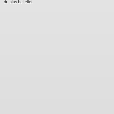
du plus bel effet.