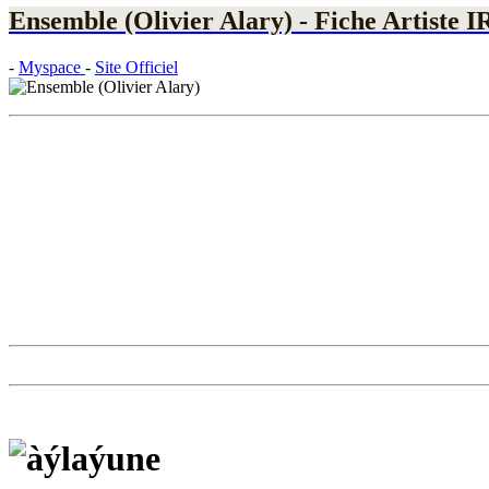
Ensemble (Olivier Alary) - Fiche Artiste 
-
Myspace
-
Site Officiel