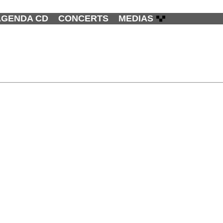
AGENDA CD
CONCERTS
MEDIAS