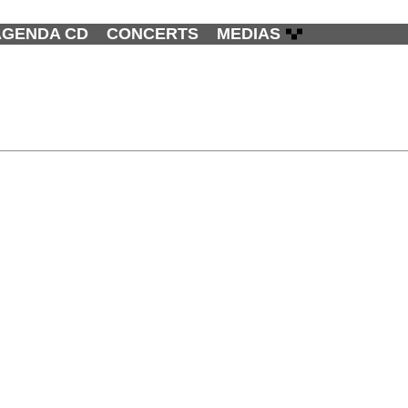
AGENDA CD
CONCERTS
MEDIAS