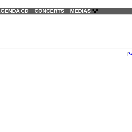
AGENDA CD
CONCERTS
MEDIAS
[
W