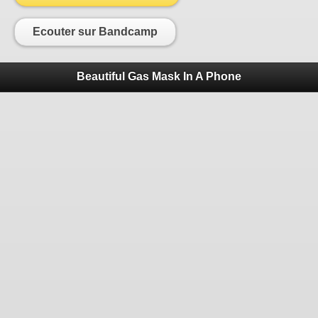
Ecouter sur Bandcamp
Beautiful Gas Mask In A Phone