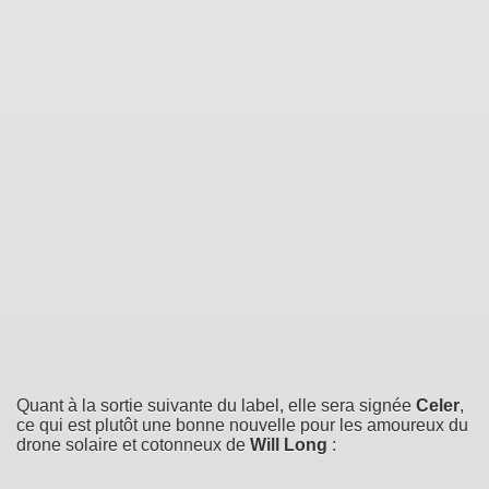
Quant à la sortie suivante du label, elle sera signée
Celer
,
ce qui est plutôt une bonne nouvelle pour les amoureux du
drone solaire et cotonneux de
Will Long
: