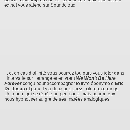
extrait vous attend sur Soundcloud :
... et en cas d’affinité vous pourrez toujours vous jeter dans
l’intervalle sur l’étrange et enivrant
We Won’t Be Here
Forever
conçu pour accompagner le livre éponyme d’
Eric
De Jesus
et paru il y a deux ans chez Futurerecordings.
Un album qui se répète un peu donc, mais pour mieux
nous hypnotiser au gré de ses marées analogiques :