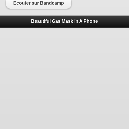
Ecouter sur Bandcamp
Beautiful Gas Mask In A Phone