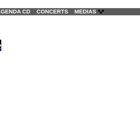
AGENDA CD
CONCERTS
MEDIAS
e