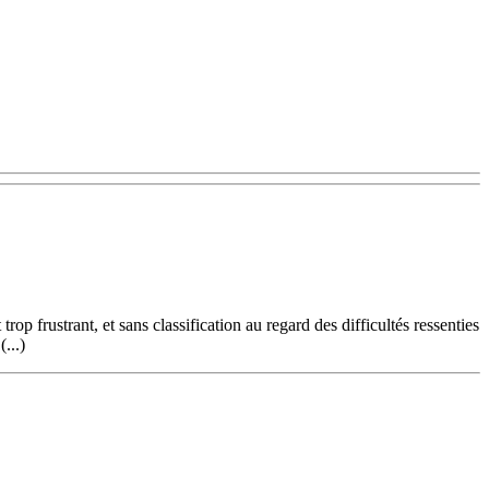
frustrant, et sans classification au regard des difficultés ressenties
...)