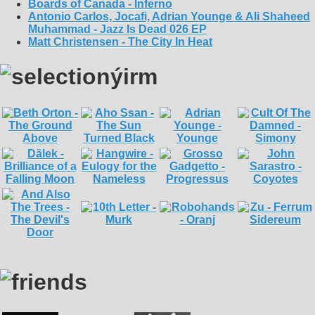
Boards of Canada - Inferno
Antonio Carlos, Jocafi, Adrian Younge & Ali Shaheed
Muhammad - Jazz Is Dead 026 EP
Matt Christensen - The City In Heat