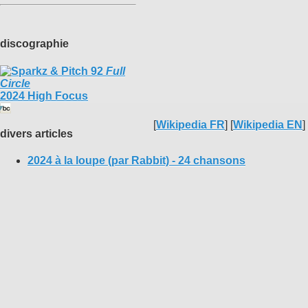
discographie
Full
Circle
2024 High Focus
[
Wikipedia FR
] [
Wikipedia EN
]
divers articles
2024 à la loupe (par Rabbit) - 24 chansons