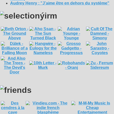
Audrey Henry : "J’aime être en dehors du système"