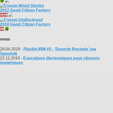
Weird Stories
2012 Good Citizen Factory
Undisclosed
2010 Good Citizen Factory
news
28.04.2018 -
Playlist IRM #5 - ’Dezordr Records’ par
Spoutnik
22.11.2010 -
Evocations électroniques pour citoyens
numériques