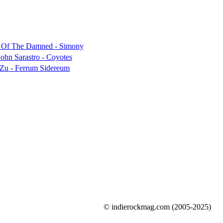
© indierockmag.com (2005-2025)