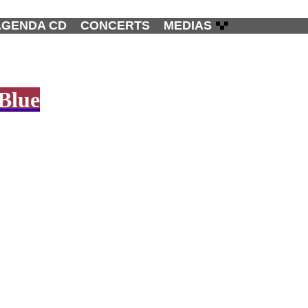
AGENDA CD
CONCERTS
MEDIAS
 Blue