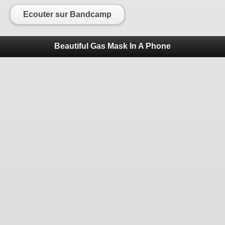
Ecouter sur Bandcamp
Beautiful Gas Mask In A Phone