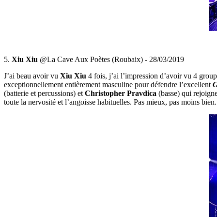
5.
Xiu Xiu
@La Cave Aux Poètes (Roubaix) - 28/03/2019
J’ai beau avoir vu
Xiu Xiu
4 fois, j’ai l’impression d’avoir vu 4 group
exceptionnellement entièrement masculine pour défendre l’excellent
G
(batterie et percussions) et
Christopher Pravdica
(basse) qui rejoigne
toute la nervosité et l’angoisse habituelles. Pas mieux, pas moins bien