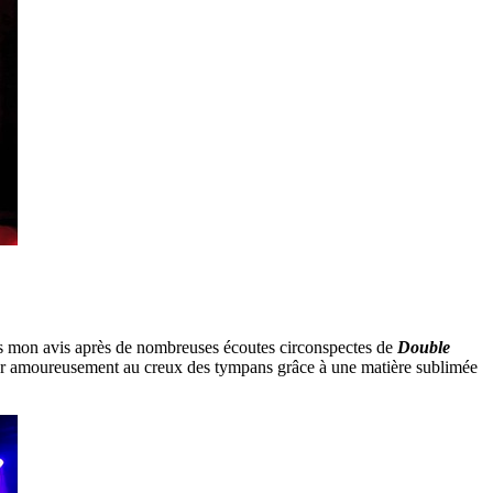
pas mon avis après de nombreuses écoutes circonspectes de
Double
er amoureusement au creux des tympans grâce à une matière sublimée