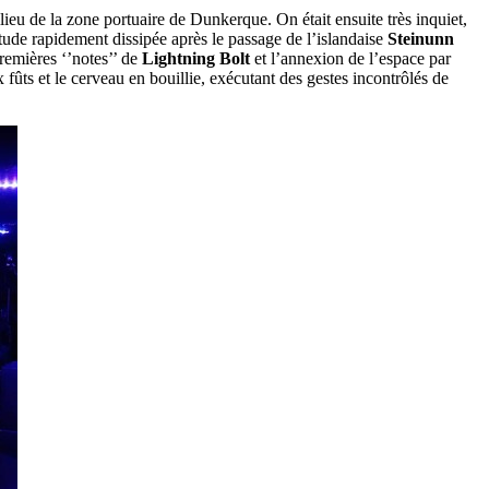
ieu de la zone portuaire de Dunkerque. On était ensuite très inquiet,
étude rapidement dissipée après le passage de l’islandaise
Steinunn
premières ‘’notes’’ de
Lightning Bolt
et l’annexion de l’espace par
ux fûts et le cerveau en bouillie, exécutant des gestes incontrôlés de