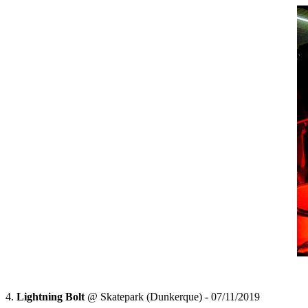
4.
Lightning Bolt
@ Skatepark (Dunkerque) - 07/11/2019