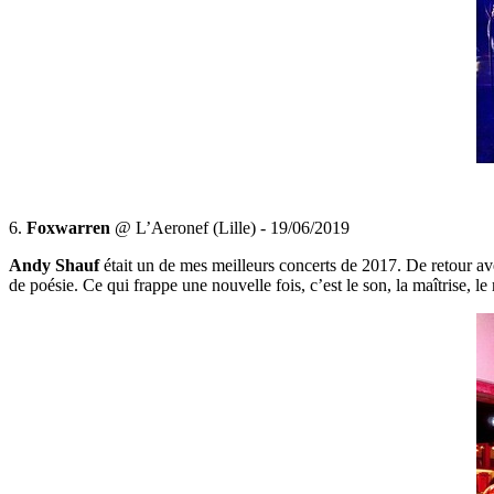
6.
Foxwarren
@ L’Aeronef (Lille) - 19/06/2019
Andy Shauf
était un de mes meilleurs concerts de 2017. De retour a
de poésie. Ce qui frappe une nouvelle fois, c’est le son, la maîtrise, 