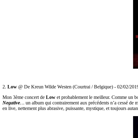
2.
Low
@ De Kreun Wilde Westen (Courtrai / Belgique) - 02/02/201
Mon 3ème concert de
Low
et probablement le meilleur. Comme un bon
Negative
…
un album qui contrairement aux précédents n’a cessé de m
en live, nettement plus abrasive, puissante, mystique, et toujours autan