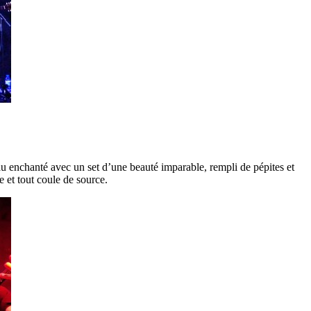
u enchanté avec un set d’une beauté imparable, rempli de pépites et
e et tout coule de source.