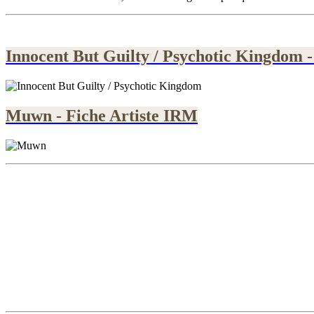
Innocent But Guilty / Psychotic Kingdom -
Muwn - Fiche Artiste IRM