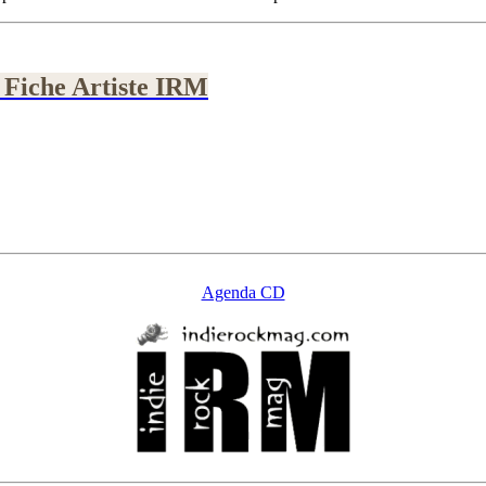
 Fiche Artiste IRM
Agenda CD