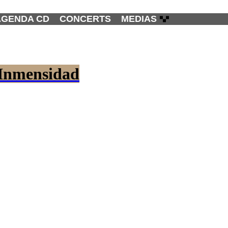
AGENDA CD
CONCERTS
MEDIAS
 Inmensidad