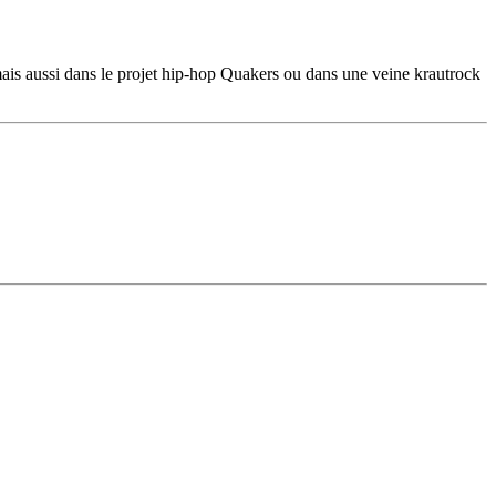
ais aussi dans le projet hip-hop Quakers ou dans une veine krautrock