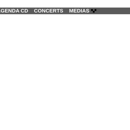
AGENDA CD
CONCERTS
MEDIAS