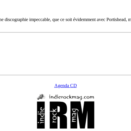
ne discographie impeccable, que ce soit évidemment avec Portishead, m
Agenda CD