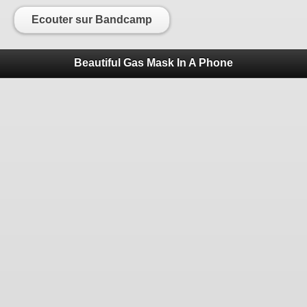
Ecouter sur Bandcamp
Beautiful Gas Mask In A Phone