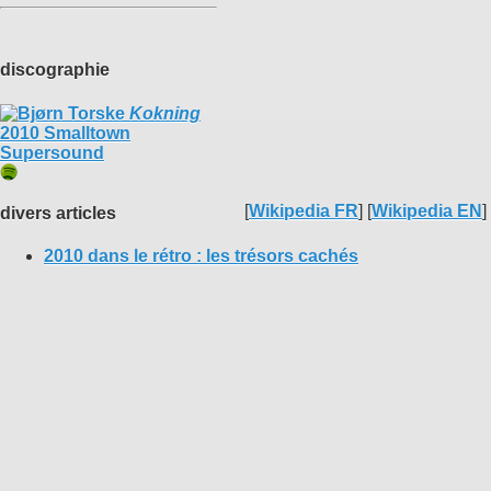
discographie
Kokning
2010 Smalltown
Supersound
[
Wikipedia FR
] [
Wikipedia EN
]
divers articles
2010 dans le rétro : les trésors cachés