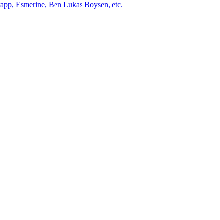
app, Esmerine, Ben Lukas Boysen, etc.