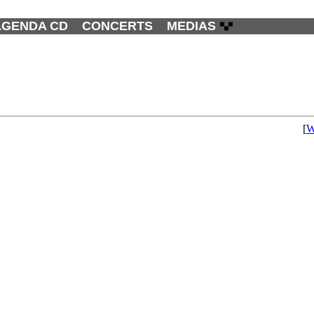
AGENDA CD
CONCERTS
MEDIAS
[
W