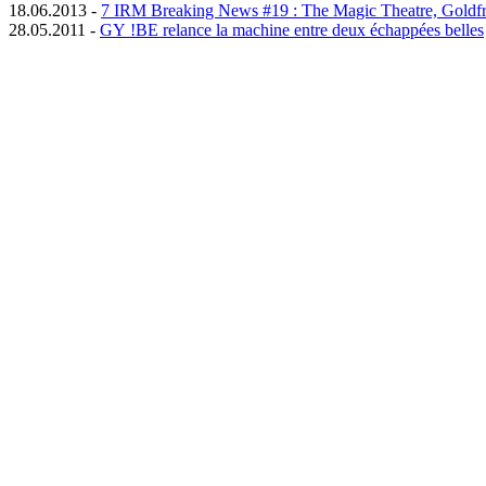
18.06.2013 -
7 IRM Breaking News #19 : The Magic Theatre, Goldfr
28.05.2011 -
GY !BE relance la machine entre deux échappées belles