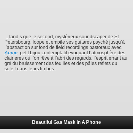
... tandis que le second, mystérieux soundscaper de St
Petersbourg, loope et empile ses guitares psyché jusqu’à
l’abstraction sur fond de field recordings pastoraux avec
Acme
,
petit bijou contemplatif évoquant l’atmosphère des
clairières où l’on rêve à l’abri des regards, l’esprit errant au
gré du bruissement des feuilles et des pâles reflets du
soleil dans leurs limbes :
Beautiful Gas Mask In A Phone