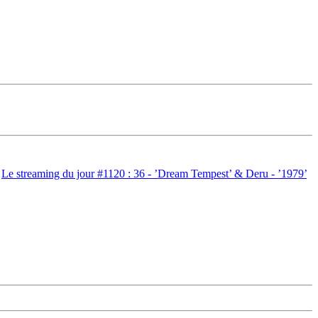
Le streaming du jour #1120 : 36 - ’Dream Tempest’ & Deru - ’1979’