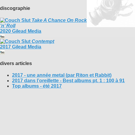
discographie
Take A Chance On Rock
’n’ Roll
2020 Gilead Media
Contempt
2017 Gilead Media
divers articles
2017 - une année metal (par Riton et Rabbit)
2017 dans l’oreillette - Best albums pt. 1 : 100 à 91
Top albums - été 2017