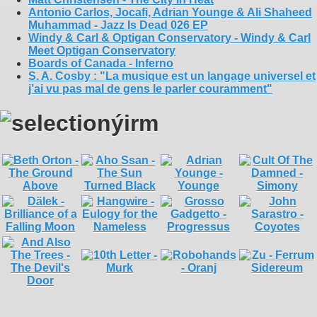
Antonio Carlos, Jocafi, Adrian Younge & Ali Shaheed
Muhammad - Jazz Is Dead 026 EP
Windy & Carl & Optigan Conservatory - Windy & Carl
Meet Optigan Conservatory
Boards of Canada - Inferno
S. A. Cosby : "La musique est un langage universel et
j’ai vu pas mal de gens le parler couramment"