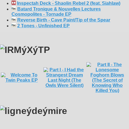
Inspectah Deck - Shaolin Rebel 2 (feat. Siahlaw)
Batard Tronique & Nouvelles Lectures
Cosmopolites - Tornade EP
Reverse Birth - Cave Paint/Tip of the Spear
2 Tones - Unfinished EP