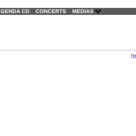
AGENDA CD
CONCERTS
MEDIAS
[
W