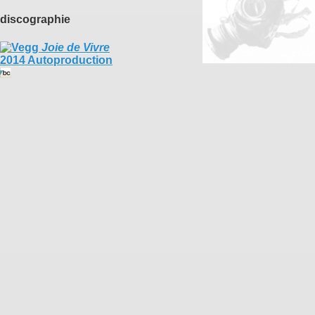
discographie
Joie de Vivre
2014 Autoproduction