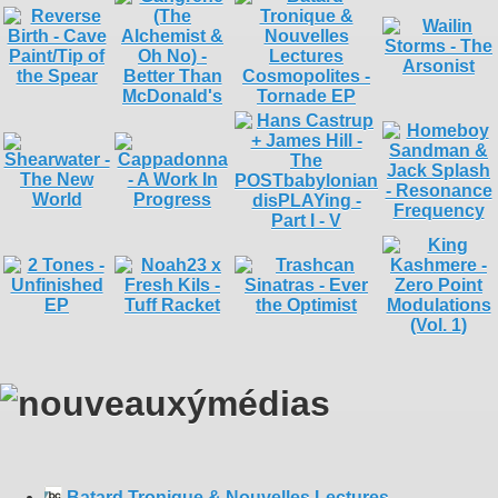
Batard Tronique & Nouvelles Lectures