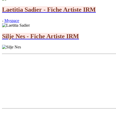
Laetitia Sadier - Fiche Artiste IRM
-
Myspace
Silje Nes - Fiche Artiste IRM