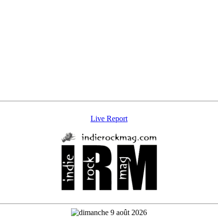
Live Report