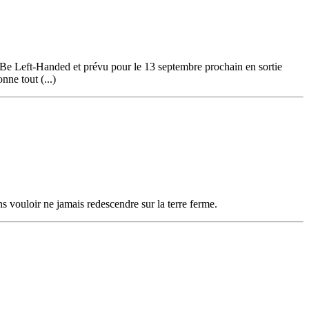
Be Left-Handed et prévu pour le 13 septembre prochain en sortie
ne tout (...)
 vouloir ne jamais redescendre sur la terre ferme.