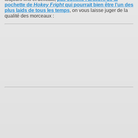
pochette de
Hokey Fright
qui pourrait bien être l’un des
plus laids de tous les temps
, on vous laisse juger de la
qualité des morceaux :