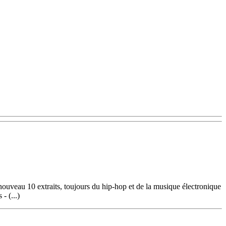
nouveau 10 extraits, toujours du hip-hop et de la musique électronique
- (...)