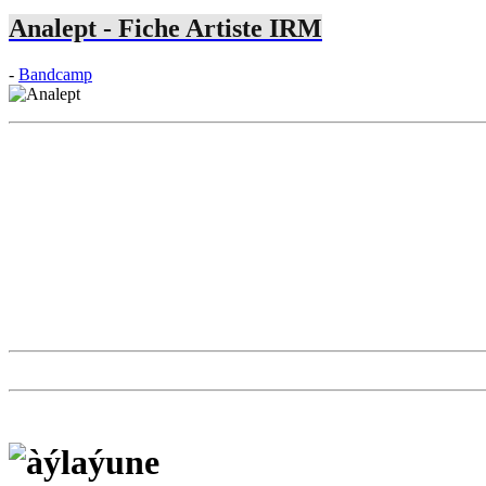
Analept - Fiche Artiste IRM
-
Bandcamp