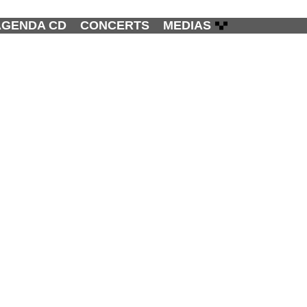
AGENDA CD
CONCERTS
MEDIAS