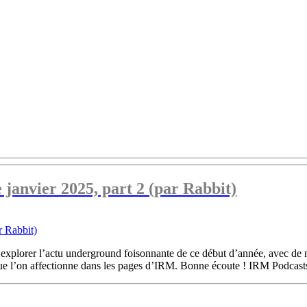
janvier 2025, part 2 (par Rabbit)
’explorer l’actu underground foisonnante de ce début d’année, avec de 
que l’on affectionne dans les pages d’IRM. Bonne écoute ! IRM Podcasts 