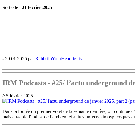
Sortie le :
21 février 2025
- 29.01.2025 par
RabbitInYourHeadlights
IRM Podcasts - #25/ l’actu underground de 
// 5 février 2025
Dans la foulée du premier volet de la semaine dernière, on continue d
mais aussi de l’indus, de l’ambient et autres univers atmosphériques 