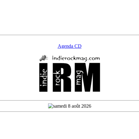
Agenda CD