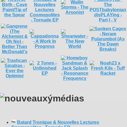
Batard Tronique & Nouvelles Lectures