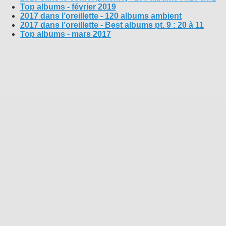
Top albums - février 2019
2017 dans l’oreillette - 120 albums ambient
2017 dans l’oreillette - Best albums pt. 9 : 20 à 11
Top albums - mars 2017