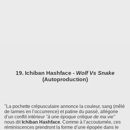
19. Ichiban Hashface -
Wolf Vs Snake
(Autoproduction)
"La pochette crépusculaire annonce la couleur, sang (mêlé
de larmes en l’occurrence) et patine du passé, allégorie
d’un conflit intérieur
"à une époque critique de ma vie"
nous dit
Ichiban Hashface
. Comme à l’accoutumée, ces
réminiscences prendront la forme d’une épopée dans le