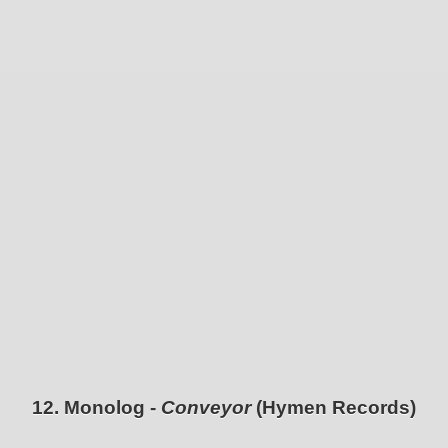
12. Monolog -
Conveyor
(Hymen Records)