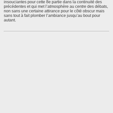
insouciantes pour cette 8e partie dans la continuité des
précédentes et qui met l’atmosphère au centre des débats,
non sans une certaine attirance pour le côté obscur mais
sans tout à fait plomber l’ambiance jusqu’au bout pour
autant.