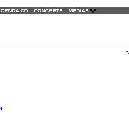
AGENDA CD
CONCERTS
MEDIAS
[
9)