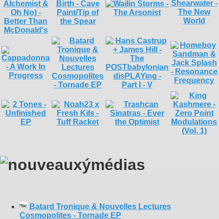
Batard Tronique & Nouvelles Lectures
Cosmopolites - Tornade EP