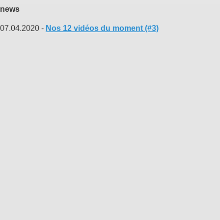
news
07.04.2020 -
Nos 12 vidéos du moment (#3)