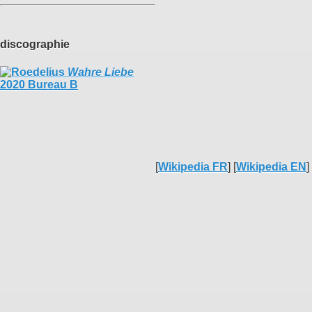
discographie
Wahre Liebe
2020 Bureau B
[
Wikipedia FR
] [
Wikipedia EN
]