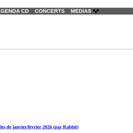
AGENDA CD
CONCERTS
MEDIAS
bles de janvier/février 2026 (par Rabbit)