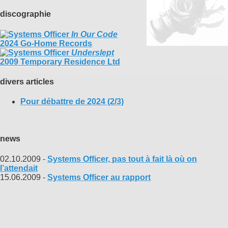
discographie
In Our Code
2024 Go-Home Records
Underslept
2009 Temporary Residence Ltd
divers articles
Pour débattre de 2024 (2/3)
news
02.10.2009 -
Systems Officer, pas tout à fait là où on
l’attendait
15.06.2009 -
Systems Officer au rapport