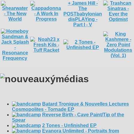
Batard Tronique & Nouvelles Lectures
Cosmopolites - Tornade EP
Reverse Birth - Cave Paint/Tip of the
Spear
2 Tones - Unfinished EP
Evanora Unlimited - Portraits from