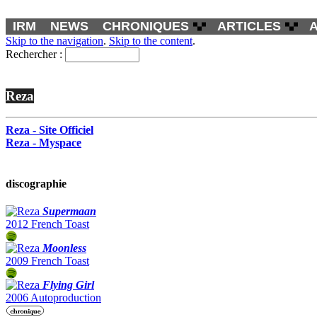
IRM
NEWS
CHRONIQUES
ARTICLES
Skip to the navigation
.
Skip to the content
.
Rechercher :
Reza
Reza - Site Officiel
Reza - Myspace
discographie
Supermaan
2012 French Toast
Moonless
2009 French Toast
Flying Girl
2006 Autoproduction