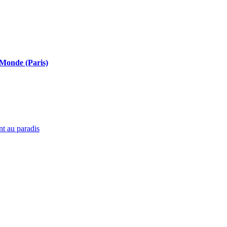
 Monde (Paris)
t au paradis