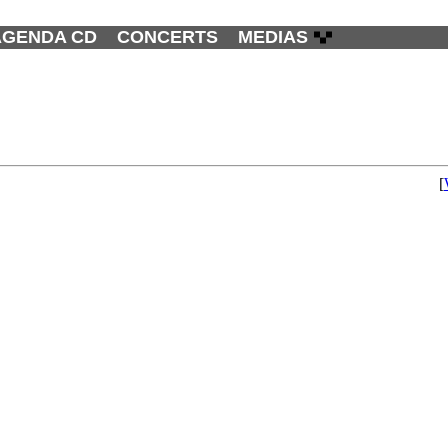
AGENDA CD
CONCERTS
MEDIAS
[