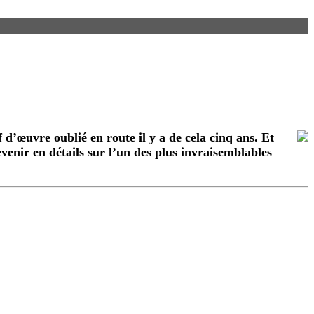
 d’œuvre oublié en route il y a de cela cinq ans. Et
venir en détails sur l’un des plus invraisemblables