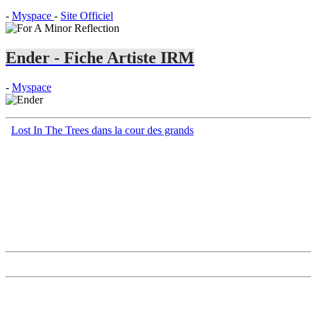
-
Myspace
-
Site Officiel
Ender - Fiche Artiste IRM
-
Myspace
Lost In The Trees dans la cour des grands