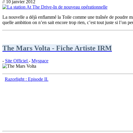
// 10 janvier 2012
La nouvelle a déjà enflammé la Toile comme une traînée de poudre mais
quelle ambition on n’en sait encore trop rien, c’est tout juste si l’on 
The Mars Volta - Fiche Artiste IRM
-
Site Officiel
-
Myspace
Razorlight : Episode II.