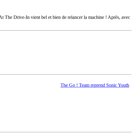
t The Drive-In vient bel et bien de relancer la machine ! Après, avec
The Go ! Team reprend Sonic Youth