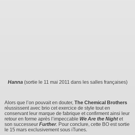
Hanna
(sortie le 11 mai 2011 dans les salles françaises)
Alors que l’on pouvait en douter,
The Chemical Brothers
réussissent avec brio cet exercice de style tout en
conservant leur marque de fabrique et confirment ainsi leur
retour en forme après l’impeccable
We Are the Night
et
son successeur
Further
.
Pour conclure, cette BO est sortie
le 15 mars exclusivement sous iTunes.