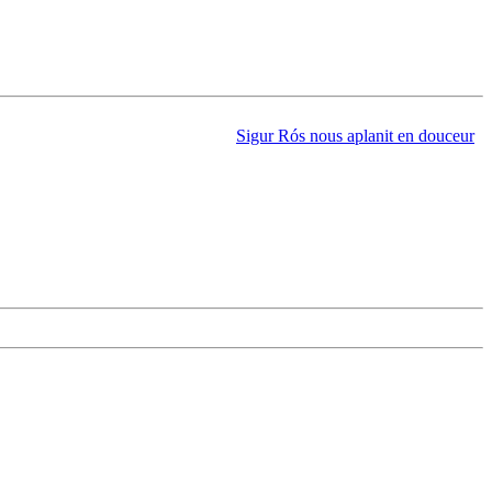
Sigur Rós nous aplanit en douceur