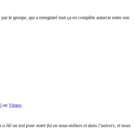
par le groupe, qui a enregistré tout ça en complète autarcie entre son
l
on
Vimeo
.
 a été un test pour notre foi en nous-mêmes et dans l’univers, et nous