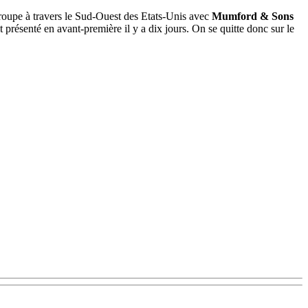
groupe à travers le Sud-Ouest des Etats-Unis avec
Mumford & Sons
présenté en avant-première il y a dix jours. On se quitte donc sur le